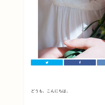
どうも。こんにちは。