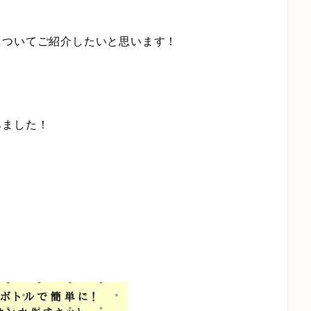
についてご紹介したいと思います！
みました！