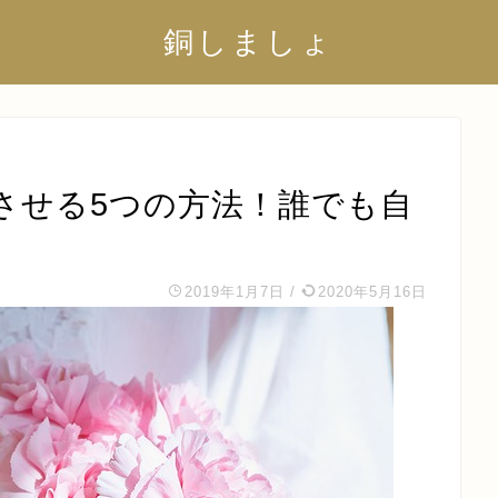
銅しましょ
させる5つの方法！誰でも自
2019年1月7日
/
2020年5月16日