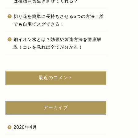
は植物を長生きさせてくれる？
切り花を簡単に長持ちさせる5つの方法！誰
でも自宅でスグできる！
銅イオン水とは？効果や製造方法を徹底解
説！コレを見れば全てが分かる！
最近のコメント
アーカイブ
2020年4月