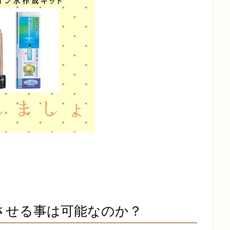
させる事は可能なのか？