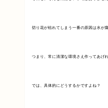
切り花が枯れてしまう一番の原因は水が
つまり、常に清潔な環境さえ作ってあげ
では、具体的にどうするかですよね？