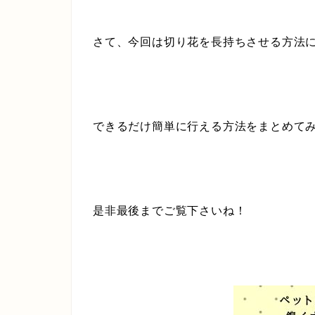
さて、今回は切り花を長持ちさせる方法
できるだけ簡単に行える方法をまとめて
是非最後までご覧下さいね！