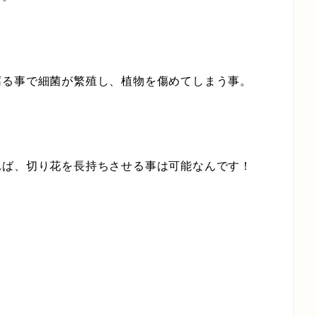
腐る事で細菌が繁殖し、植物を傷めてしまう事。
れば、切り花を長持ちさせる事は可能なんです！