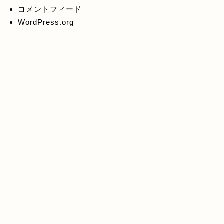
コメントフィード
WordPress.org