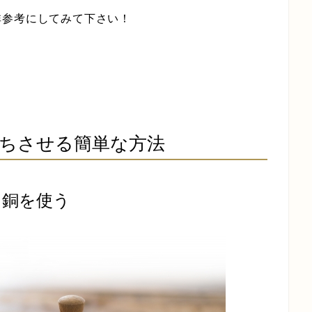
非参考にしてみて下さい！
ちさせる簡単な方法
・銅を使う