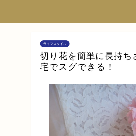
ライフスタイル
切り花を簡単に長持ち
宅でスグできる！