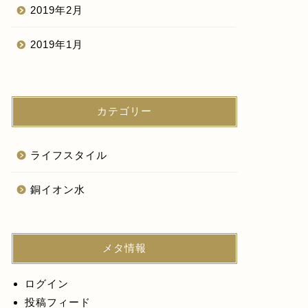
2019年2月
2019年1月
カテゴリー
ライフスタイル
銅イオン水
メタ情報
ログイン
投稿フィード