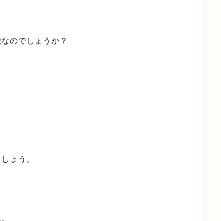
能なのでしょうか？
ましょう。
ん。